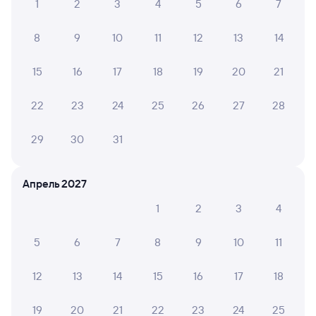
Центральную
1
2
3
4
5
6
7
Отели
8
9
10
11
12
13
14
Железнодорожные билеты Орша
15
16
17
18
19
20
21
22
23
24
25
26
27
28
29
30
31
Апрель 2027
1
2
3
4
5
6
7
8
9
10
11
12
13
14
15
16
17
18
19
20
21
22
23
24
25