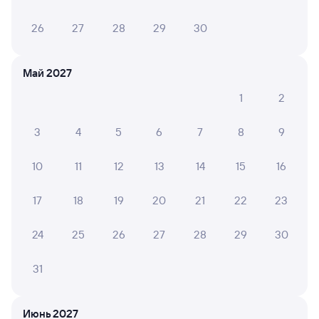
26
27
28
29
30
Май 2027
1
2
3
4
5
6
7
8
9
10
11
12
13
14
15
16
17
18
19
20
21
22
23
24
25
26
27
28
29
30
31
Мы используем cookies для более удобной работы
с сайтом.
Подробнее
Июнь 2027