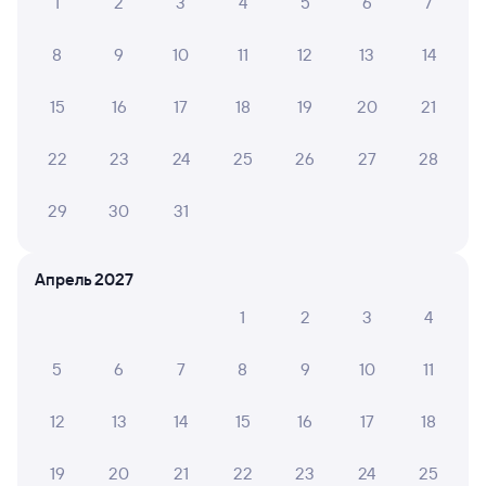
1
2
3
4
5
6
7
8
9
10
11
12
13
14
15
16
17
18
19
20
21
22
23
24
25
26
27
28
29
30
31
Апрель 2027
1
2
3
4
5
6
7
8
9
10
11
12
13
14
15
16
17
18
19
20
21
22
23
24
25