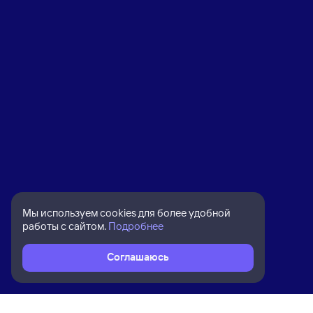
Мы используем cookies для более удобной
работы с сайтом.
Подробнее
Соглашаюсь