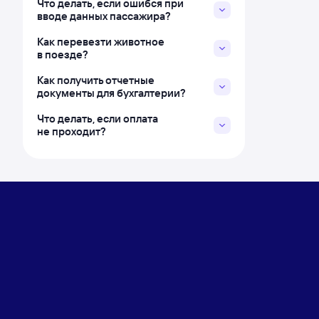
Что делать, если ошибся при
вводе данных пассажира?
Как перевезти животное
в поезде?
Как получить отчетные
документы для бухгалтерии?
Что делать, если оплата
не проходит?