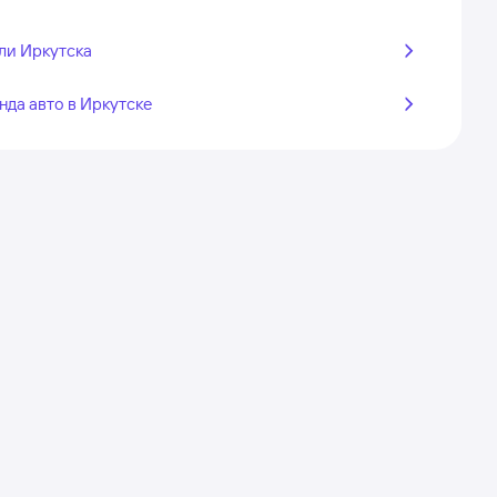
ли Иркутска
нда авто в Иркутске