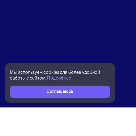
Мы используем cookies для более удобной
работы с сайтом.
Подробнее
Соглашаюсь