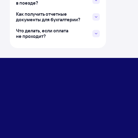
в поезде?
Как получить отчетные
документы для бухгалтерии?
Что делать, если оплата
не проходит?