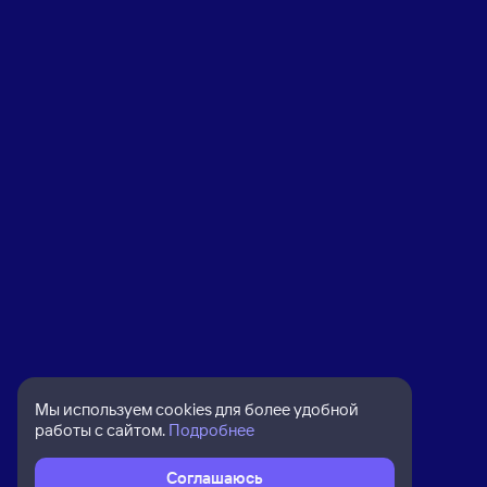
Мы используем cookies для более удобной
работы с сайтом.
Подробнее
Соглашаюсь