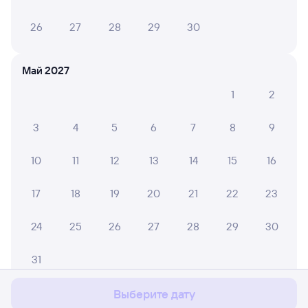
26
27
28
29
30
Май 2027
1
2
3
4
5
6
7
8
9
10
11
12
13
14
15
16
17
18
19
20
21
22
23
24
25
26
27
28
29
30
Мы используем cookies для более удобной работы
с сайтом.
Подробнее
31
Соглашаюсь
Выберите дату
Июнь 2027