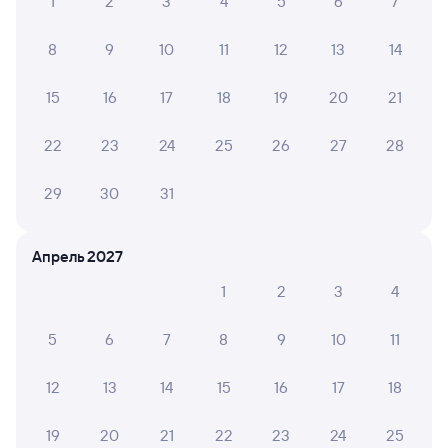
1
2
3
4
5
6
7
8
9
10
11
12
13
14
15
16
17
18
19
20
21
22
23
24
25
26
27
28
29
30
31
Апрель 2027
1
2
3
4
5
6
7
8
9
10
11
12
13
14
15
16
17
18
19
20
21
22
23
24
25