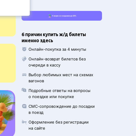
6 причин купить ж/д билеты
именно здесь
Онлайн-покупка за 4 минуты
Онлайн-возврат билетов без
очереди в кассу
Выбор любимых мест на схемах
вагонов
Подробные ответы на вопросы
о поездке или покупке
СМС-сопровождение до посадки
в поезд
Оформление без регистрации
на сайте