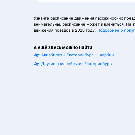
Узнайте расписание движения пассажирских поезд
внимательны, расписание может измениться. На э
движения поездов в 2026 году.
Подробнее о поку
А ещё здесь можно найти
Авиабилеты Екатеринбург — Харбин
Другие авиарейсы из Екатеринбурга