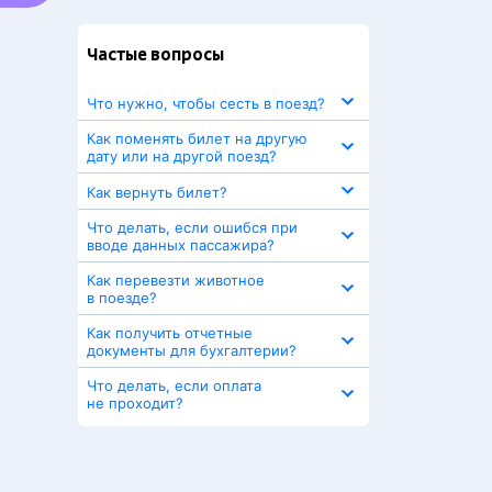
Частые вопросы
Что нужно, чтобы сесть в поезд?
Как поменять билет на другую
дату или на другой поезд?
Как вернуть билет?
Что делать, если ошибся при
вводе данных пассажира?
Как перевезти животное
в поезде?
Как получить отчетные
документы для бухгалтерии?
Что делать, если оплата
не проходит?