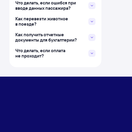
Что делать, если ошибся при
вводе данных пассажира?
Как перевезти животное
в поезде?
Как получить отчетные
документы для бухгалтерии?
Что делать, если оплата
не проходит?