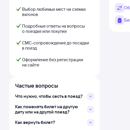
Об
Выбор любимых мест на схемах
вагонов
Би
Подробные ответы на вопросы
о поездке или покупке
СМС-сопровождение до посадки
в поезд
Оформление без регистрации
на сайте
Частые вопросы
Что нужно, чтобы сесть в поезд?
Как поменять билет на другую
дату или на другой поезд?
Как вернуть билет?