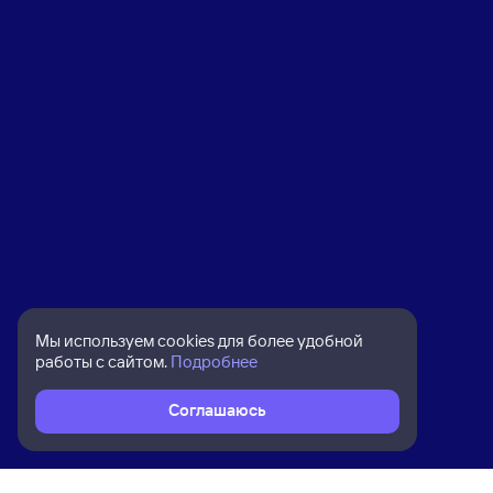
Мы используем cookies для более удобной
работы с сайтом.
Подробнее
Соглашаюсь