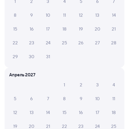
1
2
3
4
5
6
7
8
9
10
11
12
13
14
15
16
17
18
19
20
21
22
23
24
25
26
27
28
29
30
31
Апрель 2027
1
2
3
4
5
6
7
8
9
10
11
12
13
14
15
16
17
18
19
20
21
22
23
24
25