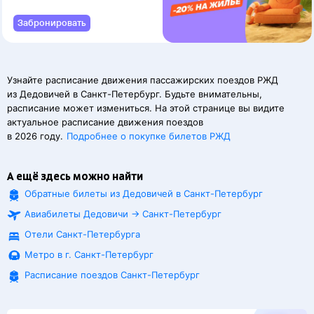
Забронировать
Узнайте расписание движения пассажирских поездов РЖД
из Дедовичей в Санкт-Петербург. Будьте внимательны,
расписание может измениться. На этой странице вы видите
актуальное расписание движения поездов
в 2026 году.
Подробнее о покупке билетов РЖД
А ещё здесь можно найти
Обратные билеты из Дедовичей в Санкт-Петербург
Авиабилеты
Дедовичи
→
Санкт-Петербург
Отели Санкт-Петербурга
Метро в г. Санкт-Петербург
Расписание поездов
Санкт-Петербург