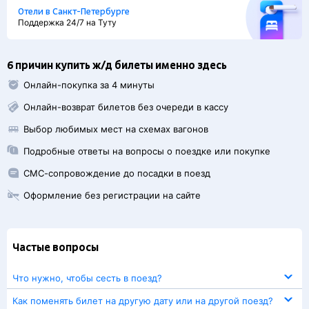
Отели в Санкт-Петербурге
Поддержка 24/7 на Туту
6 причин купить ж/д билеты именно здесь
Онлайн-покупка за 4 минуты
Онлайн-возврат билетов без очереди в кассу
Выбор любимых мест на схемах вагонов
Подробные ответы на вопросы о поездке или покупке
СМС-сопровождение до посадки в поезд
Оформление без регистрации на сайте
Частые вопросы
Что нужно, чтобы сесть в поезд?
Как поменять билет на другую дату или на другой поезд?