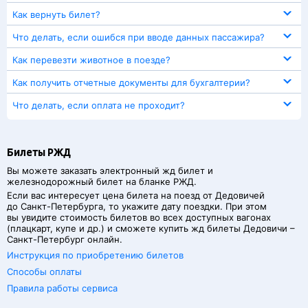
Как вернуть билет?
Что делать, если ошибся при вводе данных пассажира?
Как перевезти животное в поезде?
Как получить отчетные документы для бухгалтерии?
Что делать, если оплата не проходит?
Билеты РЖД
Вы можете заказать электронный жд билет и
железнодорожный билет на бланке РЖД.
Если вас интересует цена билета на поезд от
Дедовичей
до
Санкт-Петербурга
, то укажите дату поездки. При этом
вы увидите стоимость билетов во всех доступных вагонах
(плацкарт, купе и др.) и сможете купить жд билеты
Дедовичи
–
Санкт-Петербург
онлайн.
Инструкция по приобретению билетов
Способы оплаты
Правила работы сервиса