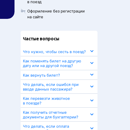
в поезд
Оформление без регистрации
на сайте
Частые вопросы
Что нужно, чтобы сесть в поезд?
Как поменять билет на другую
дату или на другой поезд?
Как вернуть билет?
Что делать, если ошибся при
вводе данных пассажира?
Как перевезти животное
в поезде?
Как получить отчетные
документы для бухгалтерии?
Что делать, если оплата