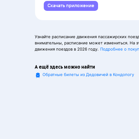
Скачать приложение
Узнайте расписание движения пассажирских поезд
внимательны, расписание может измениться. На э
движения поездов в 2026 году.
Подробнее о поку
А ещё здесь можно найти
Обратные билеты из Дедовичей в Кондопогу