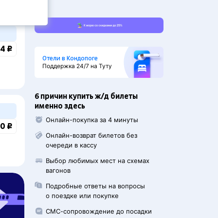
4 ₽
Отели в Кондопоге
Поддержка 24/7 на Туту
6 причин купить ж/д билеты
именно здесь
Онлайн-покупка за 4 минуты
0 ₽
Онлайн-возврат билетов без
очереди в кассу
Выбор любимых мест на схемах
вагонов
Подробные ответы на вопросы
о поездке или покупке
СМС-сопровождение до посадки