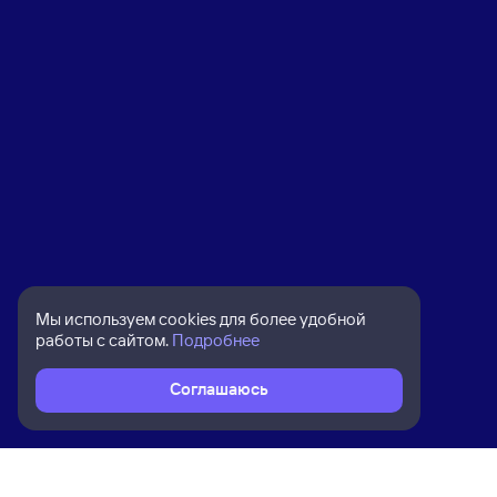
Мы используем cookies для более удобной
работы с сайтом.
Подробнее
Соглашаюсь