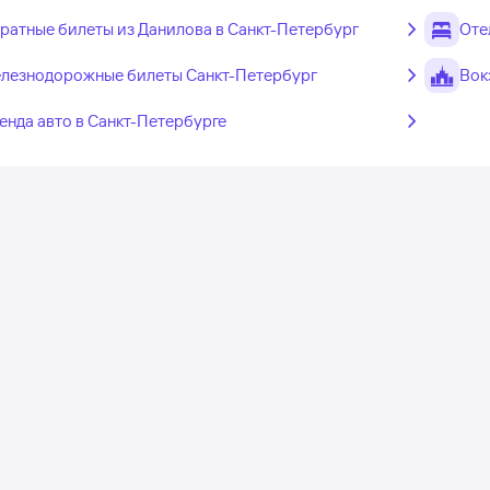
ратные билеты из Данилова в Санкт-Петербург
Оте
лезнодорожные билеты Санкт-Петербург
Вок
енда авто в Санкт-Петербурге