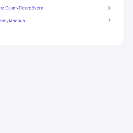
ли Санкт-Петербурга
зал Данилов