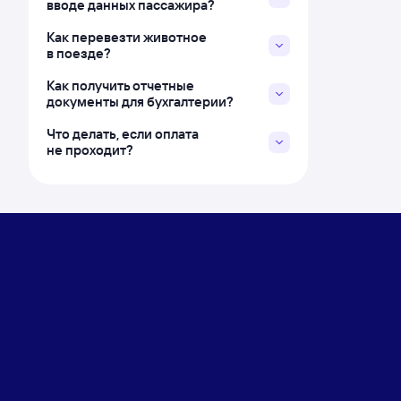
вводе данных пассажира?
Как перевезти животное
в поезде?
Как получить отчетные
документы для бухгалтерии?
Что делать, если оплата
не проходит?