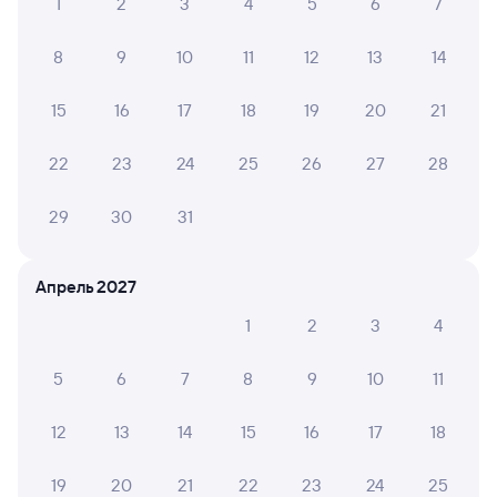
1
2
3
4
5
6
7
8
9
10
11
12
13
14
15
16
17
18
19
20
21
22
23
24
25
26
27
28
29
30
31
Апрель 2027
1
2
3
4
5
6
7
8
9
10
11
12
13
14
15
16
17
18
19
20
21
22
23
24
25