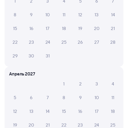
1
2
3
4
5
6
7
8
9
10
11
12
13
14
15
16
17
18
19
20
21
22
23
24
25
26
27
28
29
30
31
Апрель 2027
1
2
3
4
5
6
7
8
9
10
11
12
13
14
15
16
17
18
19
20
21
22
23
24
25