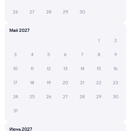
26
27
28
29
30
Май 2027
1
2
3
4
5
6
7
8
9
10
11
12
13
14
15
16
17
18
19
20
21
22
23
24
25
26
27
28
29
30
31
Июнь 2027