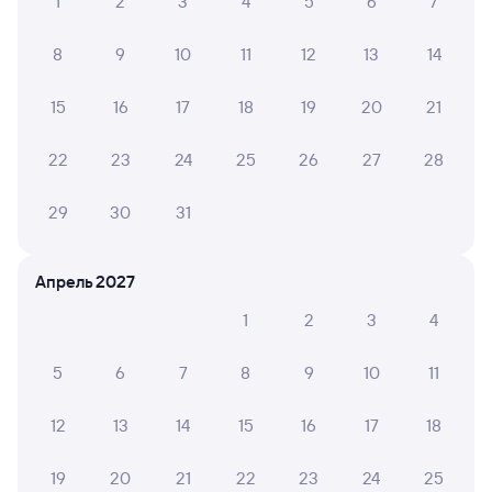
1
2
3
4
5
6
7
8
9
10
11
12
13
14
15
16
17
18
19
20
21
22
23
24
25
26
27
28
29
30
31
Апрель 2027
1
2
3
4
5
6
7
8
9
10
11
12
13
14
15
16
17
18
19
20
21
22
23
24
25