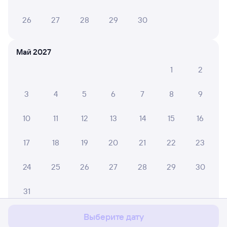
26
27
28
29
30
Май 2027
1
2
3
4
5
6
7
8
9
10
11
12
13
14
15
16
17
18
19
20
21
22
23
24
25
26
27
28
29
30
Мы используем cookies для более удобной работы
с сайтом.
Подробнее
31
Соглашаюсь
Выберите дату
Июнь 2027