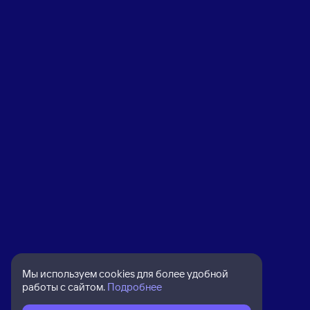
Мы используем cookies для более удобной
работы с сайтом.
Подробнее