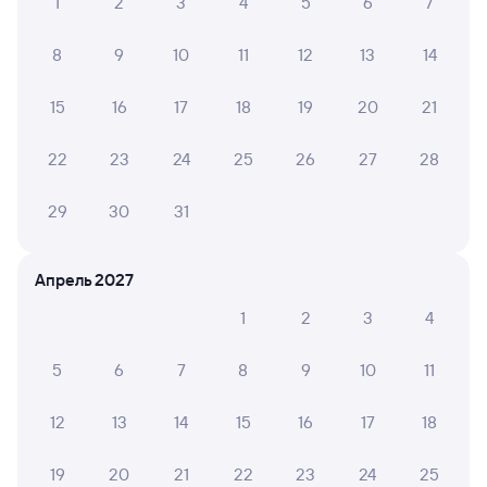
1
2
3
4
5
6
7
8
9
10
11
12
13
14
15
16
17
18
19
20
21
22
23
24
25
26
27
28
29
30
31
Апрель 2027
1
2
3
4
5
6
7
8
9
10
11
12
13
14
15
16
17
18
19
20
21
22
23
24
25