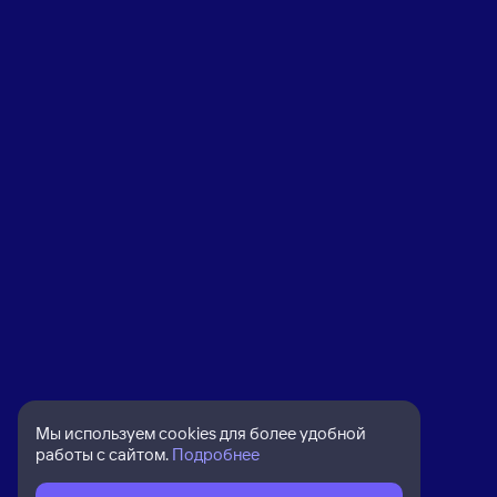
Мы используем cookies для более удобной
работы с сайтом.
Подробнее