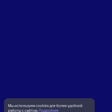
Мы используем cookies для более удобной
работы с сайтом.
Подробнее