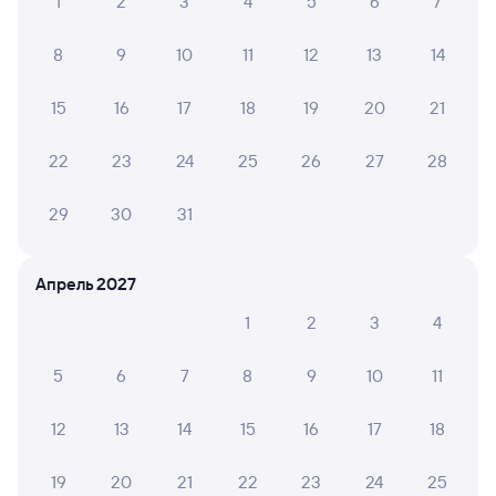
1
2
3
4
5
6
7
8
9
10
11
12
13
14
15
16
17
18
19
20
21
22
23
24
25
26
27
28
29
30
31
Апрель 2027
1
2
3
4
5
6
7
8
9
10
11
12
13
14
15
16
17
18
19
20
21
22
23
24
25
Мы используем cookies для более удобной работы