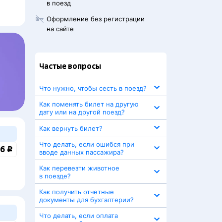
в поезд
Оформление без регистрации
на сайте
Частые вопросы
Что нужно, чтобы сесть в поезд?
Как поменять билет на другую
дату или на другой поезд?
Как вернуть билет?
Что делать, если ошибся при
6 ₽
вводе данных пассажира?
Как перевезти животное
в поезде?
Как получить отчетные
документы для бухгалтерии?
Что делать, если оплата