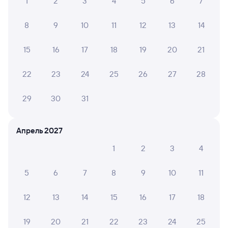
1
2
3
4
5
6
7
8
9
10
11
12
13
14
15
16
17
18
19
20
21
22
23
24
25
26
27
28
29
30
31
Апрель 2027
1
2
3
4
5
6
7
8
9
10
11
12
13
14
15
16
17
18
19
20
21
22
23
24
25
Мы используем cookies для более удобной работы