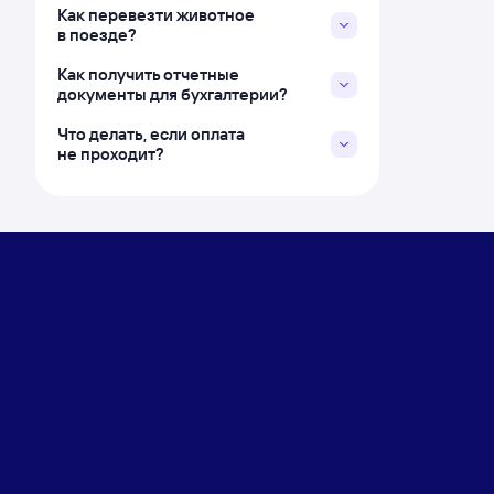
Как перевезти животное
в поезде?
Как получить отчетные
документы для бухгалтерии?
Что делать, если оплата
не проходит?