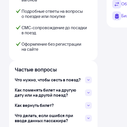
Об
Подробные ответы на вопросы
Би
о поездке или покупке
СМС-сопровождение до посадки
в поезд
Оформление без регистрации
на сайте
Частые вопросы
Что нужно, чтобы сесть в поезд?
Как поменять билет на другую
дату или на другой поезд?
Как вернуть билет?
Что делать, если ошибся при
вводе данных пассажира?