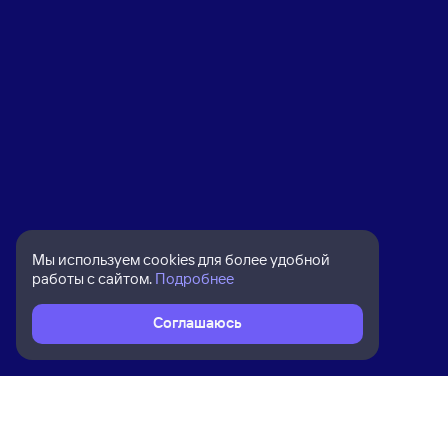
Мы используем cookies для более удобной
работы с сайтом.
Подробнее
Соглашаюсь