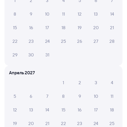
1
2
3
4
5
6
7
8
9
10
11
12
13
14
15
16
17
18
19
20
21
22
23
24
25
26
27
28
29
30
31
Апрель 2027
1
2
3
4
5
6
7
8
9
10
11
12
13
14
15
16
17
18
19
20
21
22
23
24
25
Мы используем cookies для более удобной работы