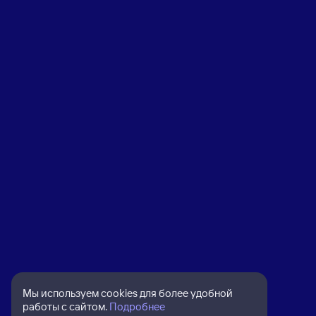
Мы используем cookies для более удобной
работы с сайтом.
Подробнее