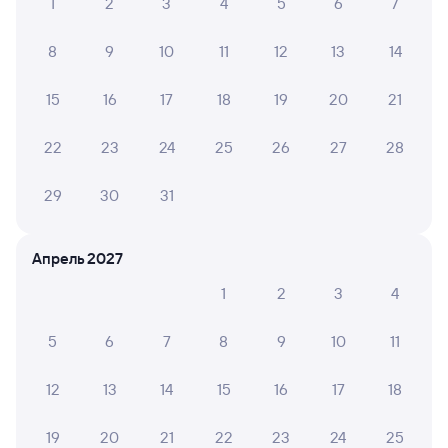
1
2
3
4
5
6
7
8
9
10
11
12
13
14
15
16
17
18
19
20
21
22
23
24
25
26
27
28
29
30
31
Апрель 2027
1
2
3
4
5
6
7
8
9
10
11
12
13
14
15
16
17
18
19
20
21
22
23
24
25