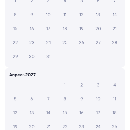
1
2
3
4
5
6
7
8
9
10
11
12
13
14
15
16
17
18
19
20
21
22
23
24
25
26
27
28
29
30
31
Апрель 2027
1
2
3
4
5
6
7
8
9
10
11
12
13
14
15
16
17
18
19
20
21
22
23
24
25