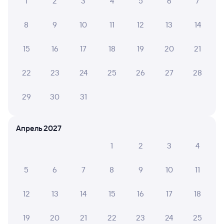
1
2
3
4
5
6
7
8
9
10
11
12
13
14
15
16
17
18
19
20
21
22
23
24
25
26
27
28
29
30
31
Апрель 2027
1
2
3
4
5
6
7
8
9
10
11
12
13
14
15
16
17
18
19
20
21
22
23
24
25