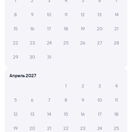
1
2
3
4
5
6
7
8
9
10
11
12
13
14
15
16
17
18
19
20
21
22
23
24
25
26
27
28
29
30
31
Апрель 2027
1
2
3
4
5
6
7
8
9
10
11
12
13
14
15
16
17
18
19
20
21
22
23
24
25
Мы используем cookies для более удобной работы