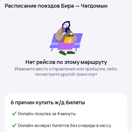
Расписание поездов Бира — Чегдомын
Нет рейсов по этому маршруту
Измените место отправления или прибытия, либо
посмотрите другой транспорт
6 причин купить ж/д билеты
Онлайн-покупка за 4 минуты
Онлайн-возврат билетов без очереди в кассу