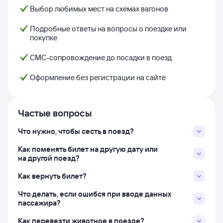
Выбор любимых мест на схемах вагонов
Подробные ответы на вопросы о поездке или
покупке
СМС-сопровождение до посадки в поезд
Оформление без регистрации на сайте
Частые вопросы
Что нужно, чтобы сесть в поезд?
Как поменять билет на другую дату или
на другой поезд?
Как вернуть билет?
Что делать, если ошибся при вводе данных
пассажира?
Как перевезти животное в поезде?