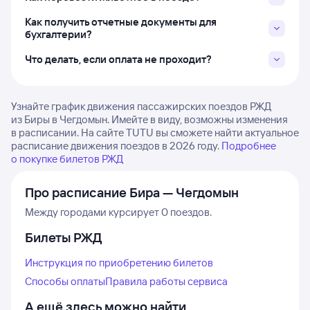
Как получить отчетные документы для
бухгалтерии?
Что делать, если оплата не проходит?
Узнайте график движения пассажирских поездов РЖД
из Биры в Чегдомын. Имейте в виду, возможны изменения
в расписании. На сайте TUTU вы сможете найти актуальное
расписание движения поездов в 2026 году.
Подробнее
о покупке билетов РЖД
Про расписание Бира — Чегдомын
Между городами курсирует 0 поездов.
Билеты РЖД
Инструкция по приобретению билетов
Способы оплаты
Правила работы сервиса
А ещё здесь можно найти