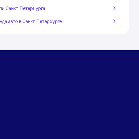
ли Санкт-Петербурга
нда авто в Санкт-Петербурге