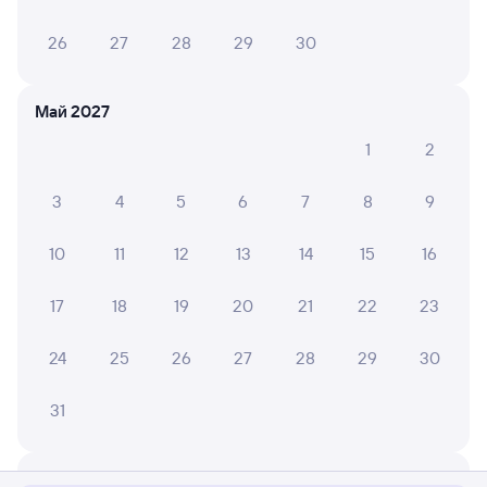
26
27
28
29
30
Май 2027
1
2
3
4
5
6
7
8
9
10
11
12
13
14
15
16
17
18
19
20
21
22
23
24
25
26
27
28
29
30
31
Мы используем cookies для более удобной работы
с сайтом.
Подробнее
Июнь 2027