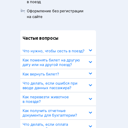
в поезд
Оформление без регистрации
на сайте
Частые вопросы
Что нужно, чтобы сесть в поезд?
Как поменять билет на другую
дату или на другой поезд?
Как вернуть билет?
Что делать, если ошибся при
вводе данных пассажира?
Как перевезти животное
в поезде?
Как получить отчетные
документы для бухгалтерии?
Что делать, если оплата