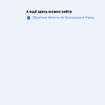
А ещё здесь можно найти
Обратные билеты из Белорецка в Учалы