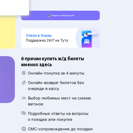
Отели в Учалы
Поддержка 24/7 на Туту
6 причин купить ж/д билеты
именно здесь
Онлайн-покупка за 4 минуты
Онлайн-возврат билетов без
очереди в кассу
Выбор любимых мест на схемах
вагонов
Подробные ответы на вопросы
о поездке или покупке
СМС-сопровождение до посадки