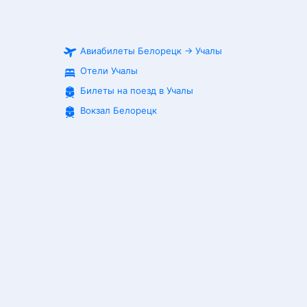
Авиабилеты
Белорецк
→
Учалы
Отели Учалы
Билеты на поезд в
Учалы
Вокзал Белорецк