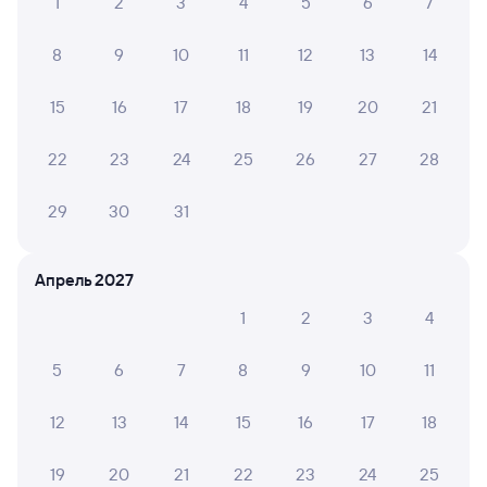
1
2
3
4
5
6
7
8
9
10
11
12
13
14
15
16
17
18
19
20
21
22
23
24
25
26
27
28
29
30
31
Апрель 2027
1
2
3
4
5
6
7
8
9
10
11
12
13
14
15
16
17
18
19
20
21
22
23
24
25