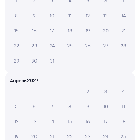
1
2
3
4
5
6
7
8
9
10
11
12
13
14
15
16
17
18
19
20
21
22
23
24
25
26
27
28
29
30
31
Апрель 2027
1
2
3
4
5
6
7
8
9
10
11
12
13
14
15
16
17
18
19
20
21
22
23
24
25