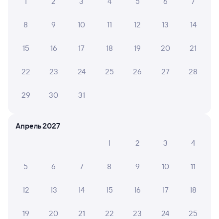
1
2
3
4
5
6
7
8
9
10
11
12
13
14
15
16
17
18
19
20
21
22
23
24
25
26
27
28
29
30
31
Апрель 2027
1
2
3
4
5
6
7
8
9
10
11
12
13
14
15
16
17
18
19
20
21
22
23
24
25