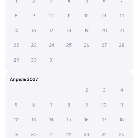
1
2
3
4
5
6
7
8
9
10
11
12
13
14
15
16
17
18
19
20
21
22
23
24
25
26
27
28
29
30
31
Апрель 2027
1
2
3
4
5
6
7
8
9
10
11
12
13
14
15
16
17
18
19
20
21
22
23
24
25