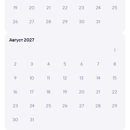
Купить билеты на поезд Клинцы
19
20
21
22
23
24
25
26
27
28
29
30
31
Август 2027
1
2
3
4
5
6
7
8
9
10
11
12
13
14
15
16
17
18
19
20
21
22
23
24
25
26
27
28
29
30
31