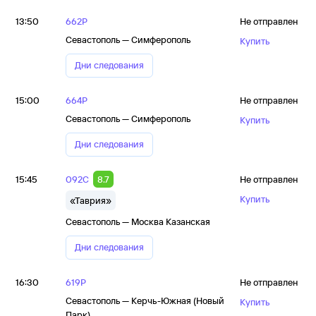
13:50
662Р
Не отправлен
Севастополь — Симферополь
Купить
Дни следования
15:00
664Р
Не отправлен
Севастополь — Симферополь
Купить
Дни следования
15:45
092С
8.7
Не отправлен
Купить
«Таврия»
Севастополь — Москва Казанская
Дни следования
16:30
619Р
Не отправлен
Севастополь — Керчь-Южная (Новый
Купить
Парк)