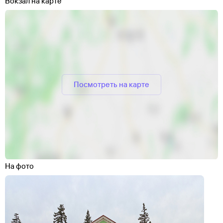
Вокзал на карте
Посмотреть на карте
На фото