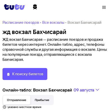
Расписание поездов
•
Все вокзалы
•
Вокзал Бахчисарай
жд вокзал Бахчисарай
ЖД вокзал Бахчисарая — расписание поездов и продажа
билетов через интернет. Онлайн-табло, адрес, телефоны
справочной службы и другая информация о вокзале. Цены
на популярные поезда, отправляющиеся с вокзала
Бахчисарая.
К поиску билетов
Онлайн-табло: Вокзал Бахчисарай
09 августа
Отправление
Прибытие
указано местное время