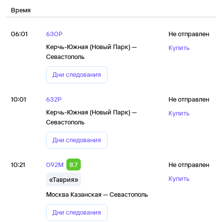
Время
06:01
630Р
Не отправлен
Керчь-Южная (Новый Парк) —
Купить
Севастополь
Дни следования
10:01
632Р
Не отправлен
Керчь-Южная (Новый Парк) —
Купить
Севастополь
Дни следования
10:21
092М
8.7
Не отправлен
Купить
«Таврия»
Москва Казанская — Севастополь
Дни следования