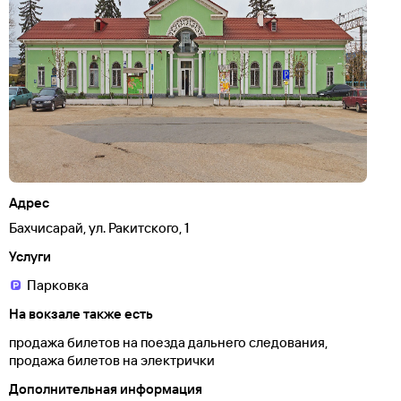
Адрес
Бахчисарай, ул. Ракитского, 1
Услуги
Парковка
На вокзале также есть
продажа билетов на поезда дальнего следования,
продажа билетов на электрички
Дополнительная информация