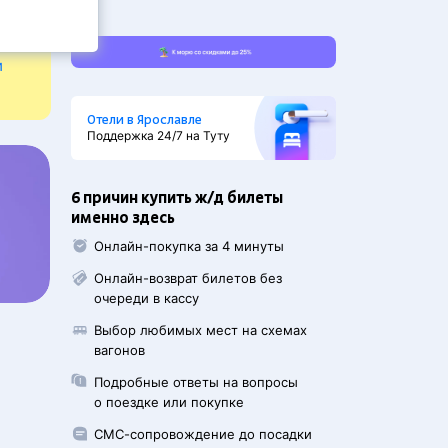
и
Отели в Ярославле
Поддержка 24/7 на Туту
6 причин купить ж/д билеты
именно здесь
Онлайн-покупка за 4 минуты
Онлайн-возврат билетов без
очереди в кассу
Выбор любимых мест на схемах
вагонов
Подробные ответы на вопросы
о поездке или покупке
СМС-сопровождение до посадки