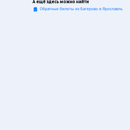
А ещё здесь можно найти
Обратные билеты из Багерово в Ярославль