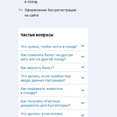
в поезд
Оформление без регистрации
на сайте
Частые вопросы
Что нужно, чтобы сесть в поезд?
Как поменять билет на другую
дату или на другой поезд?
Как вернуть билет?
Что делать, если ошибся при
вводе данных пассажира?
Как перевезти животное
в поезде?
Как получить отчетные
документы для бухгалтерии?
Что делать, если оплата