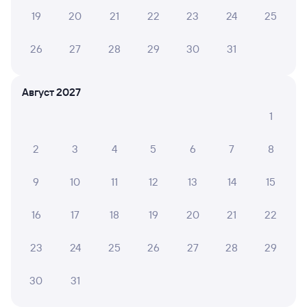
19
20
21
22
23
24
25
26
27
28
29
30
31
Август 2027
1
2
3
4
5
6
7
8
9
10
11
12
13
14
15
16
17
18
19
20
21
22
23
24
25
26
27
28
29
30
31