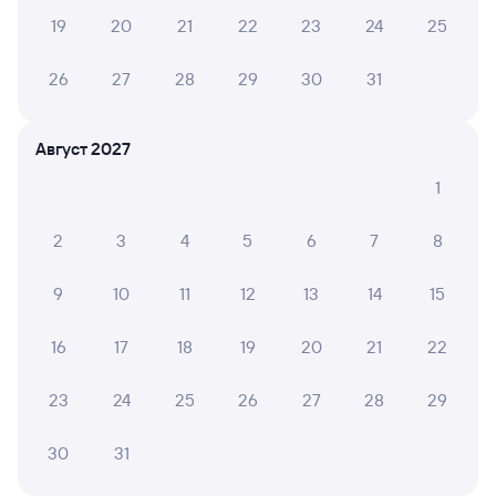
19
20
21
22
23
24
25
26
27
28
29
30
31
Август 2027
1
2
3
4
5
6
7
8
9
10
11
12
13
14
15
16
17
18
19
20
21
22
23
24
25
26
27
28
29
30
31