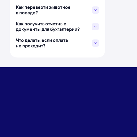
Как перевезти животное
в поезде?
Как получить отчетные
документы для бухгалтерии?
Что делать, если оплата
не проходит?