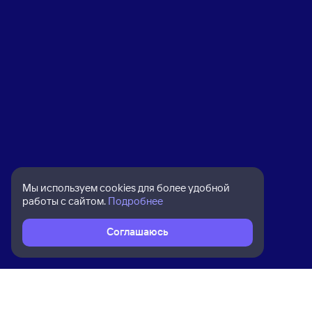
Мы используем cookies для более удобной
работы с сайтом.
Подробнее
Соглашаюсь