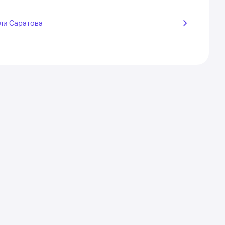
ли Саратова