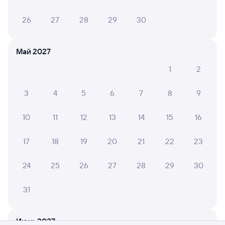
26
27
28
29
30
Май 2027
1
2
3
4
5
6
7
8
9
10
11
12
13
14
15
16
17
18
19
20
21
22
23
24
25
26
27
28
29
30
31
Мы используем cookies для более удобной работы
с сайтом.
Подробнее
Июнь 2027