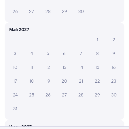
26
27
28
29
30
Май 2027
1
2
3
4
5
6
7
8
9
10
11
12
13
14
15
16
17
18
19
20
21
22
23
24
25
26
27
28
29
30
31
Мы используем cookies для более удобной работы
с сайтом.
Подробнее
Июнь 2027