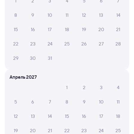
1
2
3
4
5
6
7
8
9
10
11
12
13
14
15
16
17
18
19
20
21
22
23
24
25
26
27
28
29
30
31
Апрель 2027
1
2
3
4
5
6
7
8
9
10
11
12
13
14
15
16
17
18
19
20
21
22
23
24
25