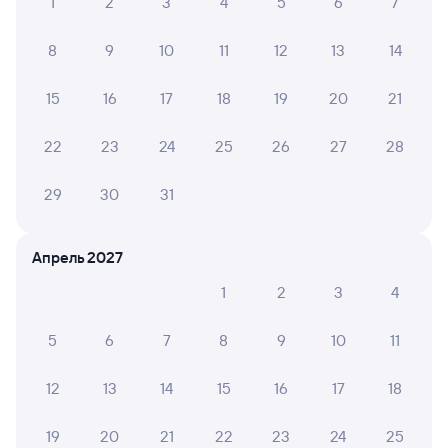
1
2
3
4
5
6
7
8
9
10
11
12
13
14
15
16
17
18
19
20
21
22
23
24
25
26
27
28
29
30
31
Апрель 2027
1
2
3
4
5
6
7
8
9
10
11
12
13
14
15
16
17
18
19
20
21
22
23
24
25